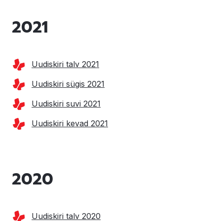
2021
Uudiskiri talv 2021
Uudiskiri sügis 2021
Uudiskiri suvi 2021
Uudiskiri kevad 2021
2020
Uudiskiri talv 2020