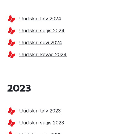
Uudiskiri talv 2024
Uudiskiri sügis 2024
Uudiskiri suvi 2024
Uudiskiri kevad 2024
2023
Uudiskiri talv 2023
Uudiskiri sügis 2023