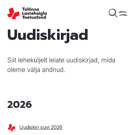
Uudiskirjad
Siit leheküljelt leiate uudiskirjad, mida
oleme välja andnud.
2026
Uudiskiri suvi 2026