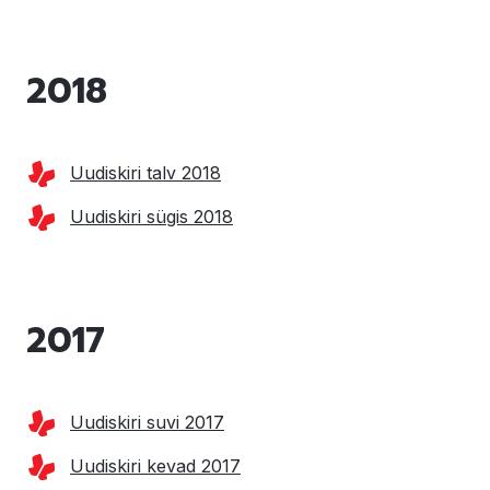
2018
Uudiskiri talv 2018
Uudiskiri sügis 2018
2017
Uudiskiri suvi 2017
Uudiskiri kevad 2017