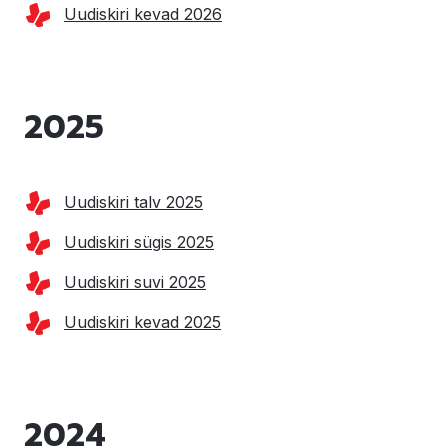
Uudiskiri kevad 2026
2025
Uudiskiri talv 2025
Uudiskiri sügis 2025
Uudiskiri suvi 2025
Uudiskiri kevad 2025
2024