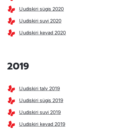
Uudiskiri sügis 2020
Uudiskiri suvi 2020
Uudiskiri kevad 2020
2019
Uudiskiri talv 2019
Uudiskiri sügis 2019
Uudiskiri suvi 2019
Uudiskiri kevad 2019