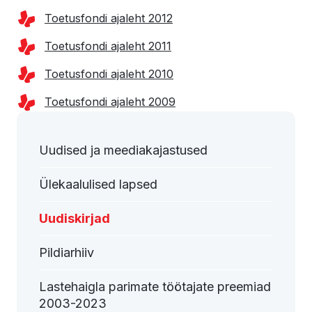
Toetusfondi ajaleht 2012
Toetusfondi ajaleht 2011
Toetusfondi ajaleht 2010
Toetusfondi ajaleht 2009
Uudised ja meediakajastused
Ülekaalulised lapsed
Uudiskirjad
Pildiarhiiv
Lastehaigla parimate töötajate preemiad
2003-2023