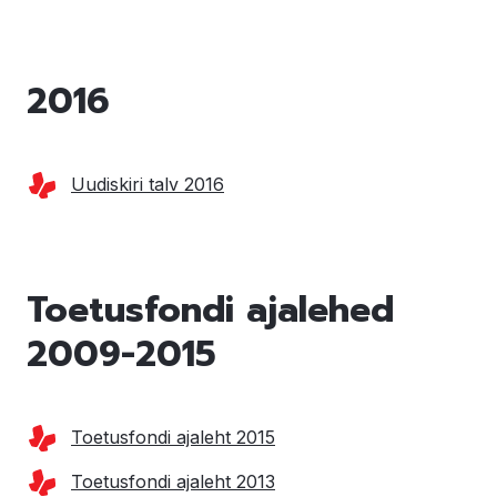
2016
Uudiskiri talv 2016
Toetusfondi ajalehed
2009-2015
Toetusfondi ajaleht 2015
Toetusfondi ajaleht 2013