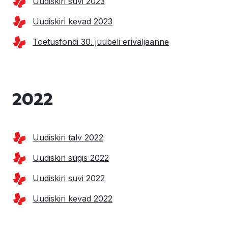
Uudiskiri suvi 2023
Uudiskiri kevad 2023
Toetusfondi 30. juubeli eriväljaanne
2022
Uudiskiri talv 2022
Uudiskiri sügis 2022
Uudiskiri suvi 2022
Uudiskiri kevad 2022